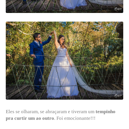
Eles se olharam, se abraçaram e tiveram um
tempinho
pra curtir um ao outro
. Foi emocionante!!!