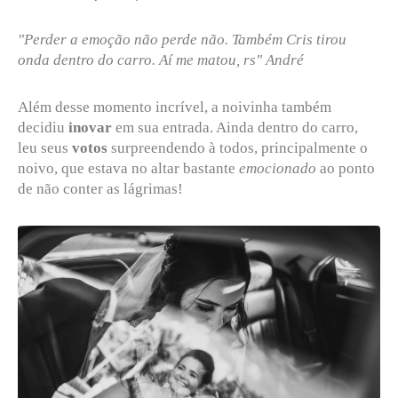
"Perder a emoção não perde não. Também Cris tirou
onda dentro do carro. Aí me matou, rs" André
Além desse momento incrível, a noivinha também
decidiu
inovar
em sua entrada. Ainda dentro do carro,
leu seus
votos
surpreendendo à todos, principalmente o
noivo, que estava no altar bastante
emocionado
ao ponto
de não conter as lágrimas!