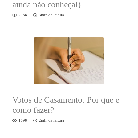
ainda não conheça!)
2056
3min de leitura
Votos de Casamento: Por que e
como fazer?
1698
2min de leitura