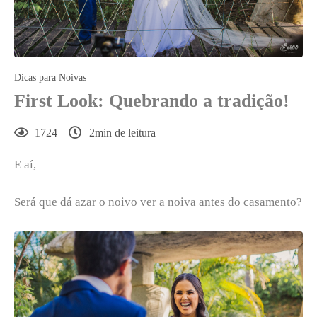
Dicas para Noivas
First Look: Quebrando a tradição!
1724
2min de leitura
E aí,
Será que dá azar o noivo ver a noiva antes do casamento?