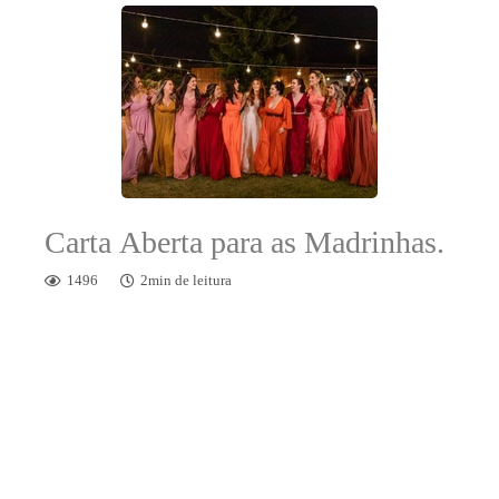
Carta Aberta para as Madrinhas.
1496
2min de leitura