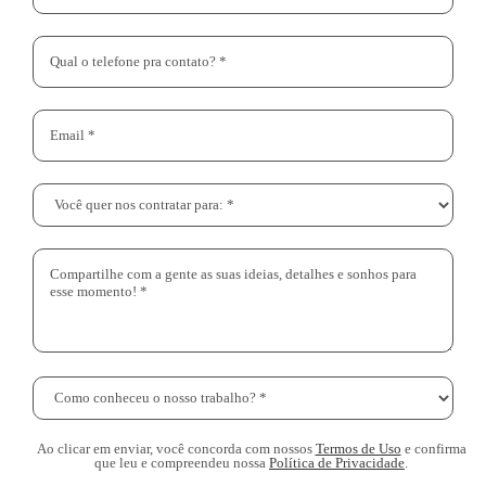
Ao clicar em enviar, você concorda com nossos
Termos de Uso
e confirma
que leu e compreendeu nossa
Política de Privacidade
.