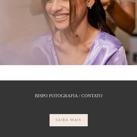
BISPO FOTOGRAFIA / CONTATO
SAIBA MAIS