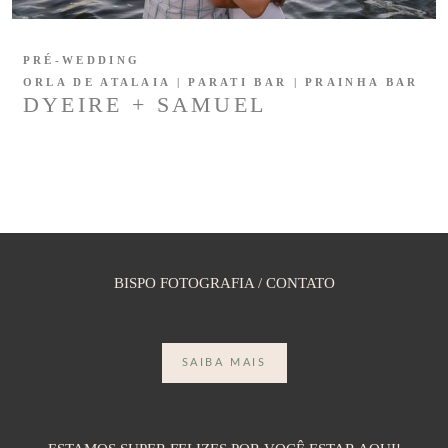
PRÉ-WEDDING
ORLA DE ATALAIA | PARATI BAR | PRAINHA BAR
DYEIRE + SAMUEL
BISPO FOTOGRAFIA / CONTATO
SAIBA MAIS