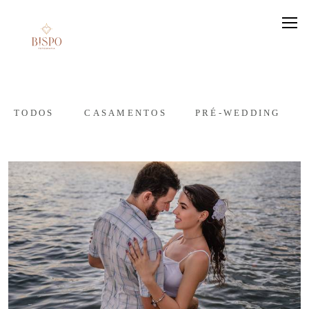
TODOS
CASAMENTOS
PRÉ-WEDDING