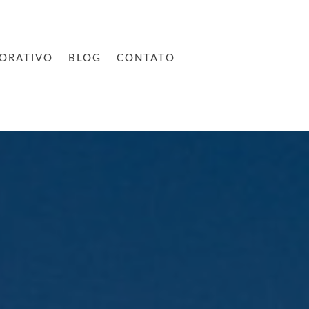
ORATIVO
BLOG
CONTATO