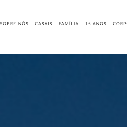
SOBRE NÓS
CASAIS
FAMÍLIA
15 ANOS
CORP