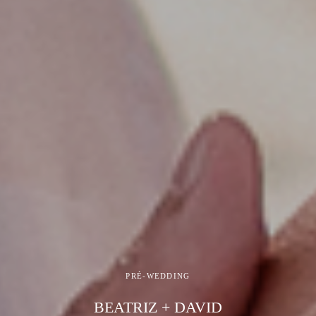
PRÉ-WEDDING
BEATRIZ + DAVID