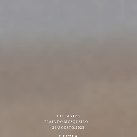
GESTANTES
PRAIA DO MOSQUEIRO
23/AGOSTO/2025