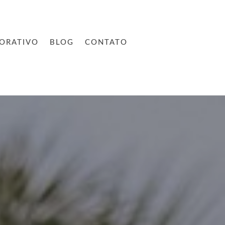
ORATIVO
BLOG
CONTATO