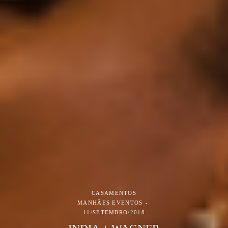
CASAMENTOS
MANHÃES EVENTOS
11/SETEMBRO/2018