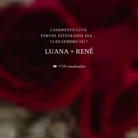
CASAMENTO CIVIL
FÓRUNS INTEGRADOS DIA
13/DEZEMBRO/2017
LUANA + RENÊ
1718
visualizações