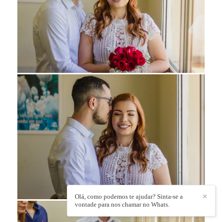
Olá, como podemos te ajudar? Sinta-se a
✕
vontade para nos chamar no Whats.