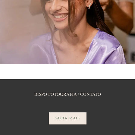
BISPO FOTOGRAFIA / CONTATO
SAIBA MAIS